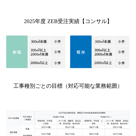
2025年度 ZEB受注実績【コンサル】
工事種別ごとの目標（対応可能な業務範囲）