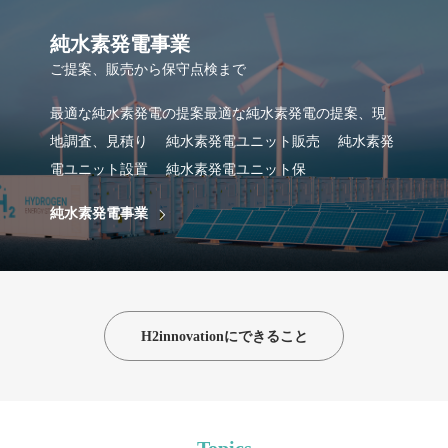
純水素発電事業
ご提案、販売から保守点検まで
最適な純水素発電の提案最適な純水素発電の提案、現
地調査、見積り 純水素発電ユニット販売 純水素発
電ユニット設置 純水素発電ユニット保
純水素発電事業
H2innovationにできること
Topics