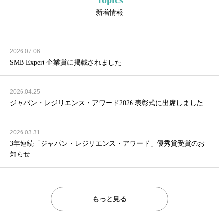
新着情報
2026.07.06
SMB Expert 企業賞に掲載されました
2026.04.25
ジャパン・レジリエンス・アワード2026 表彰式に出席しました
2026.03.31
3年連続「ジャパン・レジリエンス・アワード」優秀賞受賞のお
知らせ
もっと見る