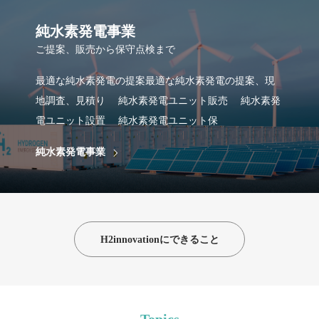
純水素発電事業
ご提案、販売から保守点検まで
最適な純水素発電の提案最適な純水素発電の提案、現
地調査、見積り 純水素発電ユニット販売 純水素発
電ユニット設置 純水素発電ユニット保
純水素発電事業
H2innovationにできること
Topics