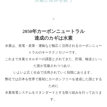
水素が世界を救う
2050年カーボンニュートラル
達成のカギは水素
水素は、発電・産業・運輸など幅広く活用されるカーボンニュー
トラルのキーテクノロジーです。
これまで水素エネルギーの課題とされてきた、貯蔵、輸送といっ
た面が克服されつつあり、
いよいよ広く社会で活用されていく段階にあります。
弊社では日本を世界で最初にカーボンフリーを達成した国とする
ために
水素発電システムをスタンダードとする取り組みを行っておりま
す。