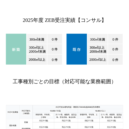
2025年度 ZEB受注実績【コンサル】
工事種別ごとの目標（対応可能な業務範囲）