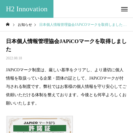
H2 Innovation
お知らせ
日本個人情報管理協会JAPiCOマークを取得しました
日本個人情報管理協会JAPiCOマークを取得しまし
た
2022.08.18
JAPiCOマーク制度は、厳しい基準をクリアし、より適切に個人
情報を取扱っている企業・団体の証として、JAPiCOマークが付
与される制度です。弊社ではお客様の個人情報を守り安心してご
依頼いただける体制を整えております。今後とも何卒よろしくお
願いいたします。