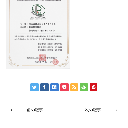
前の記事
次の記事