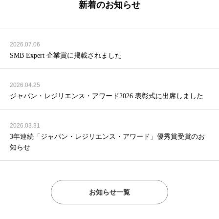
新着のお知らせ
2026.07.06
SMB Expert 企業賞に掲載されました
2026.04.25
ジャパン・レジリエンス・アワード2026 表彰式に出席しました
2026.03.31
3年連続「ジャパン・レジリエンス・アワード」優秀賞受賞のお
知らせ
お知らせ一覧